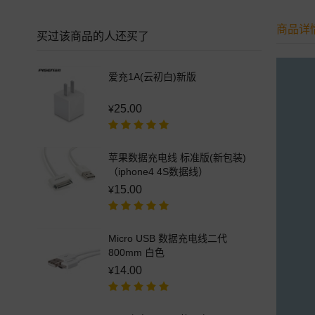
商品详
买过该商品的人还买了
爱充1A(云初白)新版
25.00
¥
苹果数据充电线 标准版(新包装)
（iphone4 4S数据线）
15.00
¥
Micro USB 数据充电线二代
800mm 白色
14.00
¥